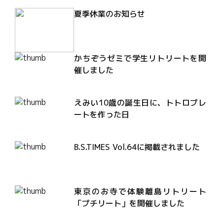
夏季休業のお知らせ
かちぞうゼミで学生リトリートを開
催しました
えみい10歳の誕生日に、トトロプレ
ートを作った日
B.S.TIMES Vol.64に掲載されました
東京のお寺で体験離島リトリート
「プチリート」を開催しました