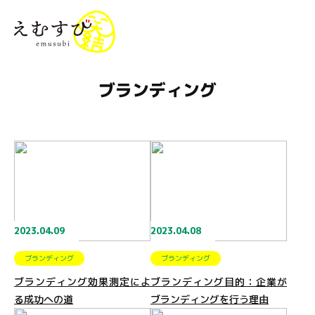
menu
ブランディング
2023.04.09
2023.04.08
ブランディング
ブランディング
ブランディング効果測定によ
ブランディング目的：企業が
る成功への道
ブランディングを行う理由