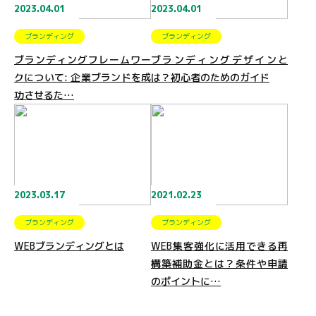
2023.04.01
2023.04.01
ブランディング
ブランディング
ブランディングフレームワー
ブランディングデザインと
クについて: 企業ブランドを成
は？初心者のためのガイド
功させるた…
2023.03.17
2021.02.23
ブランディング
ブランディング
WEBブランディングとは
WEB集客強化に活用できる再
構築補助金とは？条件や申請
のポイントに…