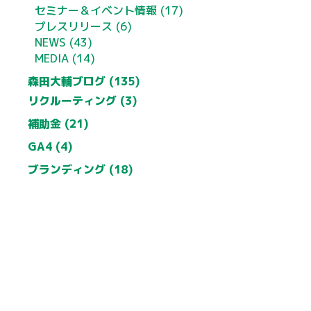
セミナー＆イベント情報 (17)
プレスリリース (6)
NEWS (43)
MEDIA (14)
森田大輔ブログ (135)
リクルーティング (3)
補助金 (21)
GA4 (4)
ブランディング (18)