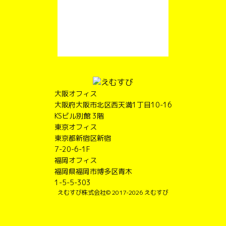
大阪オフィス
大阪府大阪市北区西天満1丁目10-16
KSビル別館 3階
東京オフィス
東京都新宿区新宿
7-20-6-1F
福岡オフィス
福岡県福岡市博多区青木
1-5-5-303
えむすび株式会社
© 2017-2026 えむすび