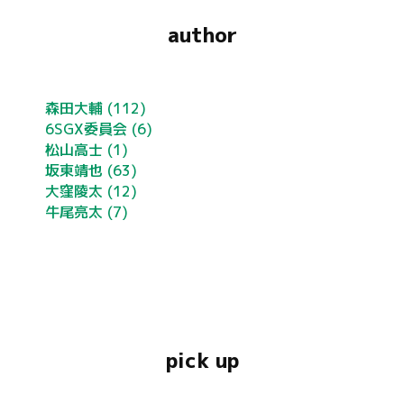
author
森田大輔
(112)
6SGX委員会
(6)
松山高士
(1)
坂東靖也
(63)
大窪陵太
(12)
牛尾亮太
(7)
pick up