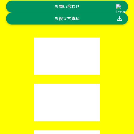
お問い合わせ
download
お役立ち資料