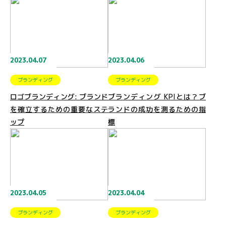
2023.04.07
2023.04.06
ブランディング
ブランディング
ロゴブランディング: ブランド
ブランディング KPIとは？ブ
を確立するための重要なステ
ランドの成功を測るための指
ップ
標
2023.04.05
2023.04.04
ブランディング
ブランディング