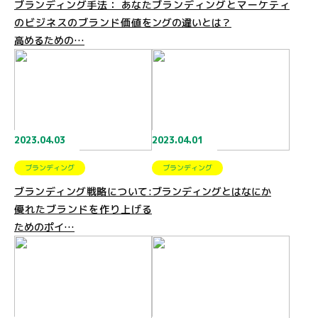
ブランディング手法： あなた
ブランディングとマーケティ
のビジネスのブランド価値を
ングの違いとは？
高めるための…
2023.04.03
2023.04.01
ブランディング
ブランディング
ブランディング戦略について:
ブランディングとはなにか
優れたブランドを作り上げる
ためのポイ…